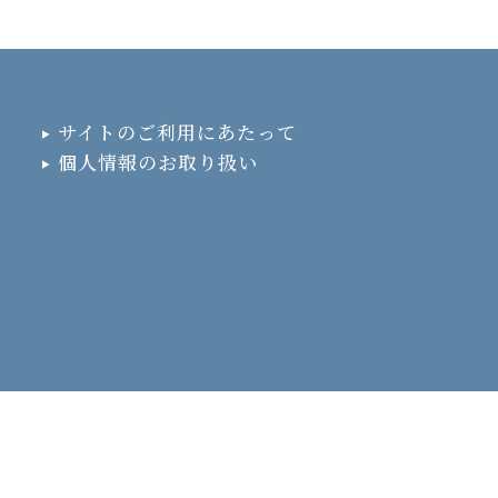
サイトのご利用にあたって
個人情報のお取り扱い