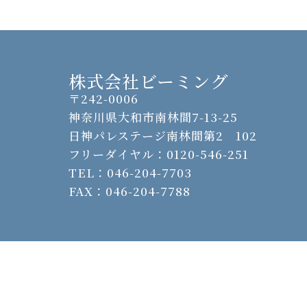
株式会社ビーミング
〒242-0006
神奈川県大和市南林間7-13-25
日神パレステージ南林間第2 102
フリーダイヤル：0120-546-251
TEL：046-204-7703
FAX：046-204-7788