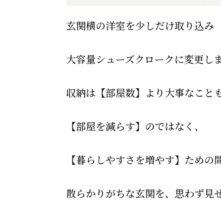
玄関横の洋室を少しだけ取り込み
大容量シューズクロークに変更し
収納は【部屋数】より大事なこと
【部屋を減らす】のではなく、
【暮らしやすさを増やす】ための
散らかりがちな玄関を、思わず見せ