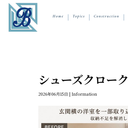
Home
Topics
Construction
シューズクローク
2026年06月15日
|
Information